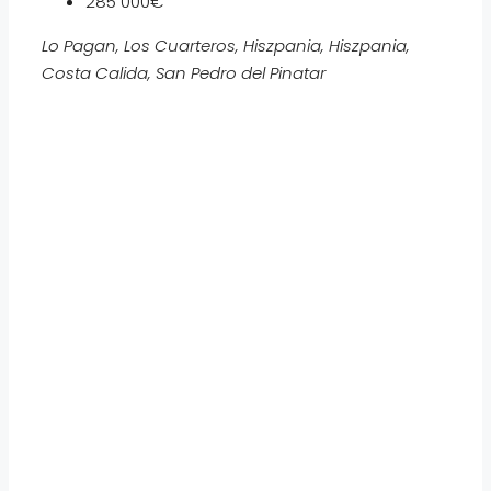
285 000€
Lo Pagan, Los Cuarteros, Hiszpania, Hiszpania,
Costa Calida, San Pedro del Pinatar