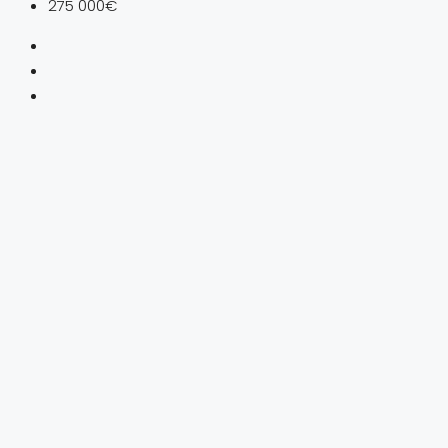
275 000€