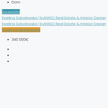
Dom
Szczegóły
Ewelina Sobolewska | byEWSO Real Estate & Interior Design
Ewelina Sobolewska | byEWSO Real Estate & Interior Design
nowe od dewelopera
340 000€