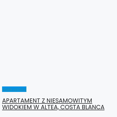
rynek wtórny
APARTAMENT Z NIESAMOWITYM
WIDOKIEM W ALTEA, COSTA BLANCA