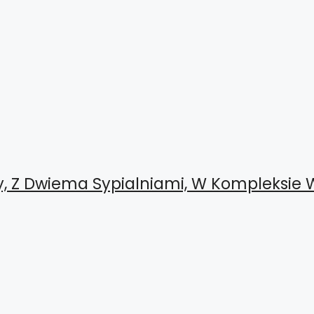
, Z Dwiema Sypialniami, W Kompleksie 