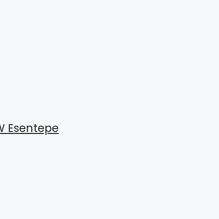
W Esentepe