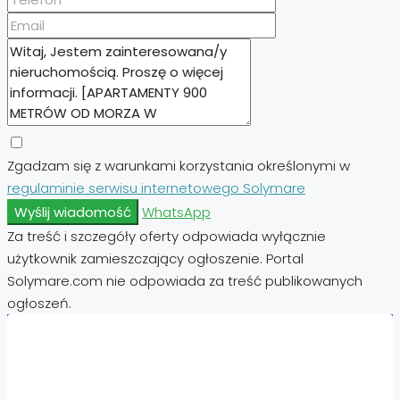
Zgadzam się z warunkami korzystania określonymi w
regulaminie serwisu internetowego Solymare
Wyślij wiadomość
WhatsApp
Za treść i szczegóły oferty odpowiada wyłącznie
użytkownik zamieszczający ogłoszenie. Portal
Solymare.com nie odpowiada za treść publikowanych
ogłoszeń.
Nieruchomości: