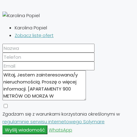
Karolina Popiel
Zobacz listę ofert
Zgadzam się z warunkami korzystania określonymi w
regulaminie serwisu internetowego Solymare
Wyślij wiadomość
WhatsApp