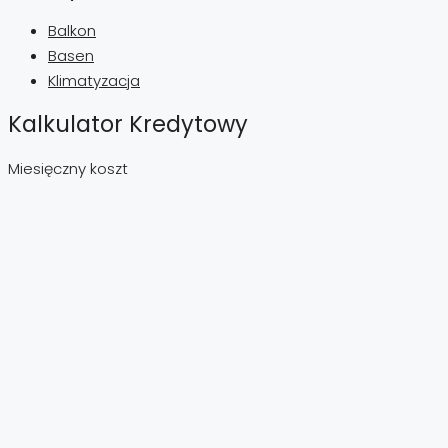
Balkon
Basen
Klimatyzacja
Kalkulator Kredytowy
Miesięczny koszt