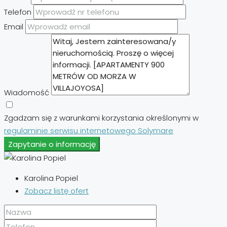
Telefon
Email
Wiadomość
Zgadzam się z warunkami korzystania określonymi w
regulaminie serwisu internetowego Solymare
Zapytanie o informację
Karolina Popiel
Zobacz listę ofert