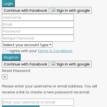
Login
Continue with Facebook
Sign in with google
I agree with your
Terms & Conditions
Register
Continue with Facebook
Sign in with google
Reset Password
×
Please enter your username or email address. You will
receive a link to create a new password via email.