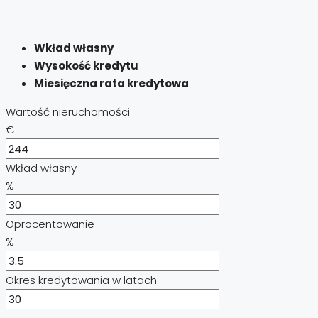
Wkład własny
Wysokość kredytu
Miesięczna rata kredytowa
Wartość nieruchomości
€
Wkład własny
%
Oprocentowanie
%
Okres kredytowania w latach