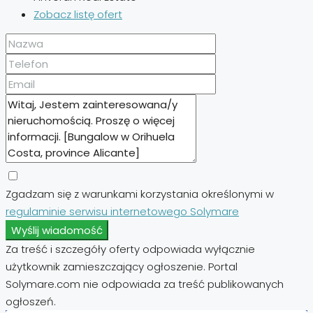
Zobacz listę ofert
Zgadzam się z warunkami korzystania określonymi w
regulaminie serwisu internetowego Solymare
Wyślij wiadomość
Za treść i szczegóły oferty odpowiada wyłącznie
użytkownik zamieszczający ogłoszenie. Portal
Solymare.com nie odpowiada za treść publikowanych
ogłoszeń.