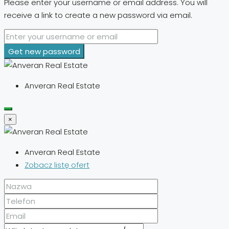
Please enter your username or email address. You will
receive a link to create a new password via email.
Get new password
Anveran Real Estate
×
Anveran Real Estate
Zobacz listę ofert