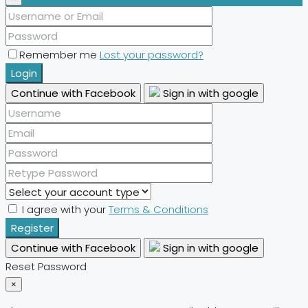
Remember me
Lost your password?
Login
Continue with Facebook
Sign in with google
I agree with your
Terms & Conditions
Register
Continue with Facebook
Sign in with google
Reset Password
×