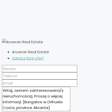
Anveran Real Estate
Zobacz listę ofert