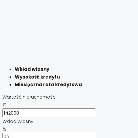
Wkład własny
Wysokość kredytu
Miesięczna rata kredytowa
Wartość nieruchomości
€
Wkład własny
%