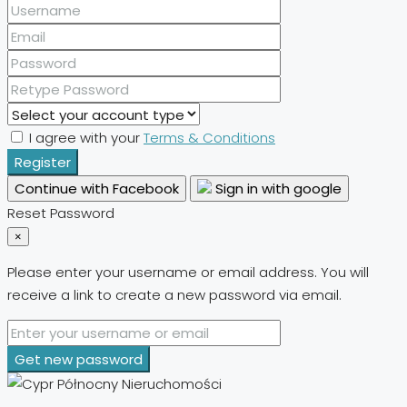
I agree with your
Terms & Conditions
Register
Continue with Facebook
Sign in with google
Reset Password
×
Please enter your username or email address. You will
receive a link to create a new password via email.
Get new password