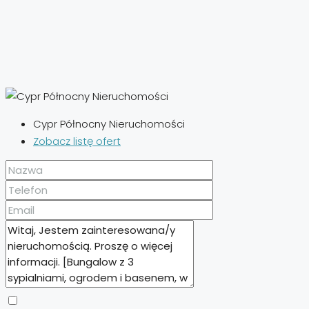
Cypr Północny Nieruchomości
Zobacz listę ofert