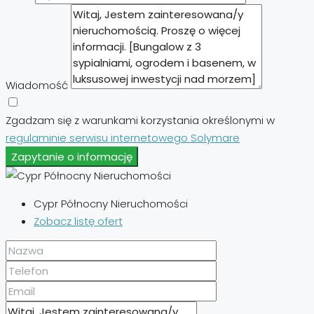
Wiadomość
Zgadzam się z warunkami korzystania określonymi w
regulaminie serwisu internetowego Solymare
Zapytanie o informację
Cypr Północny Nieruchomości
Zobacz listę ofert