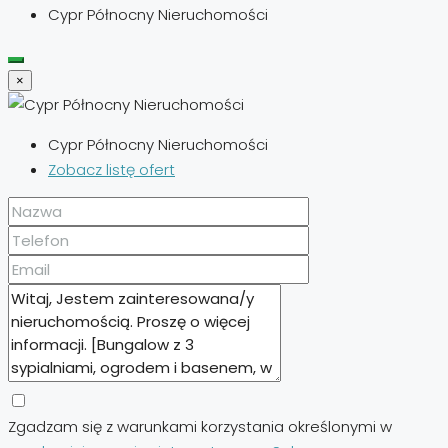
Cypr Północny Nieruchomości
×
Cypr Północny Nieruchomości
Zobacz listę ofert
Zgadzam się z warunkami korzystania określonymi w