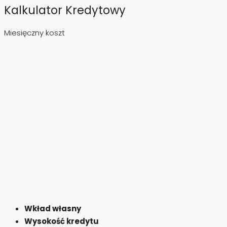
Kalkulator Kredytowy
Miesięczny koszt
Wkład własny
Wysokość kredytu