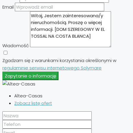
Email
Wiadomość
Zgadzam się z warunkami korzystania określonymi w
regulaminie serwisu internetowego Solymare
Zapytanie o informację
Altea-Casas
Zobacz listę ofert