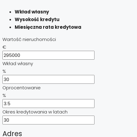
Wkład własny
Wysokość kredytu
Miesięczna rata kredytowa
Wartość nieruchomości
€
Wkład własny
%
Oprocentowanie
%
Okres kredytowania w latach
Adres