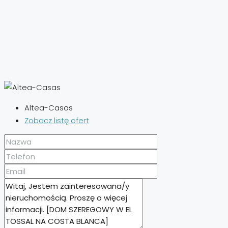
Altea-Casas
Zobacz listę ofert