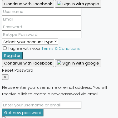
Continue with Facebook
Sign in with google
I agree with your
Terms & Conditions
Register
Continue with Facebook
Sign in with google
Reset Password
×
Please enter your username or email address. You will
receive a link to create a new password via email.
Get new password