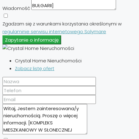
Wiadomość
Zgadzam się z warunkami korzystania określonymi w
regulaminie serwisu internetowego Solymare
Zapytanie o informację
Crystal Home Nieruchomości
Zobacz listę ofert