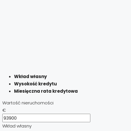
Wkład własny
Wysokość kredytu
Miesięczna rata kredytowa
Wartość nieruchomości
€
Wkład własny