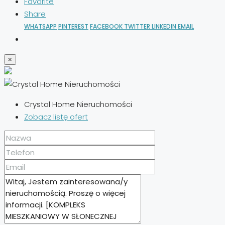
Favorite
Share
WHATSAPP
PINTEREST
FACEBOOK
TWITTER
LINKEDIN
EMAIL
×
Crystal Home Nieruchomości
Zobacz listę ofert