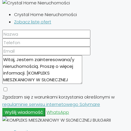
Crystal Home Nieruchomości
Zobacz listę ofert
Zgadzam się z warunkami korzystania określonymi w
regulaminie serwisu internetowego Solymare
Wyślij wiadomość
WhatsApp