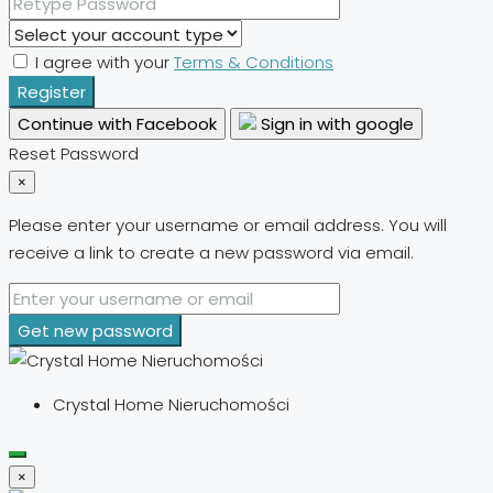
I agree with your
Terms & Conditions
Register
Continue with Facebook
Sign in with google
Reset Password
×
Please enter your username or email address. You will
receive a link to create a new password via email.
Get new password
Crystal Home Nieruchomości
×