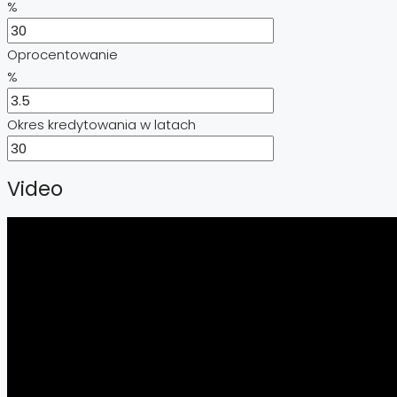
%
Oprocentowanie
%
Okres kredytowania w latach
Video