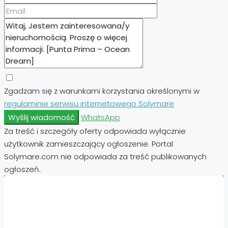
Zgadzam się z warunkami korzystania określonymi w
regulaminie serwisu internetowego Solymare
Wyślij wiadomość
WhatsApp
Za treść i szczegóły oferty odpowiada wyłącznie
użytkownik zamieszczający ogłoszenie. Portal
Solymare.com nie odpowiada za treść publikowanych
ogłoszeń.
Nieruchomości:
Nieruchomości Hiszpania