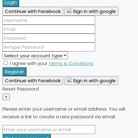
Login
Continue with Facebook
Sign in with google
I agree with your
Terms & Conditions
Register
Continue with Facebook
Sign in with google
Reset Password
×
Please enter your username or email address. You will
receive a link to create a new password via email.