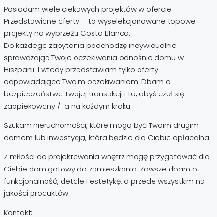
Posiadam wiele ciekawych projektów w ofercie.
Przedstawione oferty – to wyselekcjonowane topowe
projekty na wybrzeżu Costa Blanca.
Do każdego zapytania podchodzę indywidualnie
sprawdzając Twoje oczekiwania odnośnie domu w
Hiszpanii. I wtedy przedstawiam tylko oferty
odpowiadające Twoim oczekiwaniom. Dbam o
bezpieczeństwo Twojej transakcji i to, abyś czuł się
zaopiekowany /-a na każdym kroku.
Szukam nieruchomości, które mogą być Twoim drugim
domem lub inwestycją, która będzie dla Ciebie opłacalna.
Z miłości do projektowania wnętrz mogę przygotować dla
Ciebie dom gotowy do zamieszkania. Zawsze dbam o
funkcjonalność, detale i estetykę, a przede wszystkim na
jakości produktów.
Kontakt: