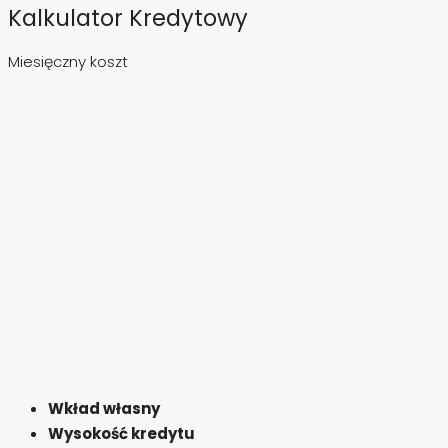
Kalkulator Kredytowy
Miesięczny koszt
Wkład własny
Wysokość kredytu