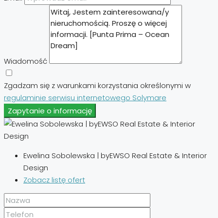
Wiadomość
Zgadzam się z warunkami korzystania określonymi w
regulaminie serwisu internetowego Solymare
Zapytanie o informację
Ewelina Sobolewska | byEWSO Real Estate & Interior
Design
Zobacz listę ofert