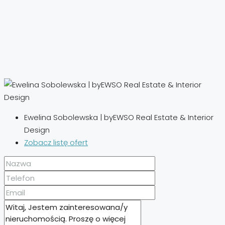
Ewelina Sobolewska | byEWSO Real Estate & Interior
Design
Zobacz listę ofert