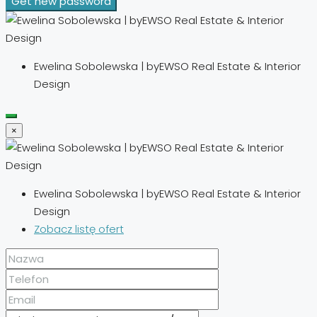
Get new password
Ewelina Sobolewska | byEWSO Real Estate & Interior
Design
×
Ewelina Sobolewska | byEWSO Real Estate & Interior
Design
Zobacz listę ofert