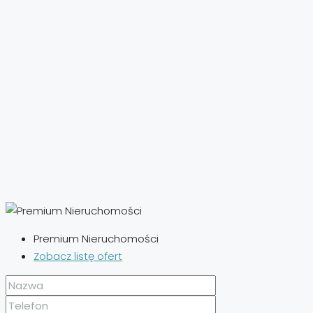
Premium Nieruchomości
Zobacz listę ofert