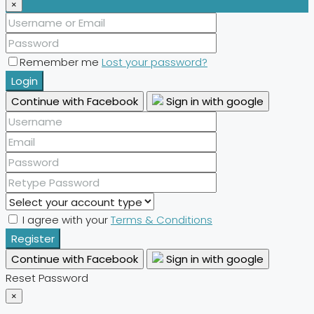
×
Remember me
Lost your password?
Login
Continue with Facebook
Sign in with google
I agree with your
Terms & Conditions
Register
Continue with Facebook
Sign in with google
Reset Password
×