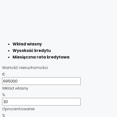
Wkład własny
Wysokość kredytu
Miesięczna rata kredytowa
Wartość nieruchomości
€
Wkład własny
%
Oprocentowanie
%