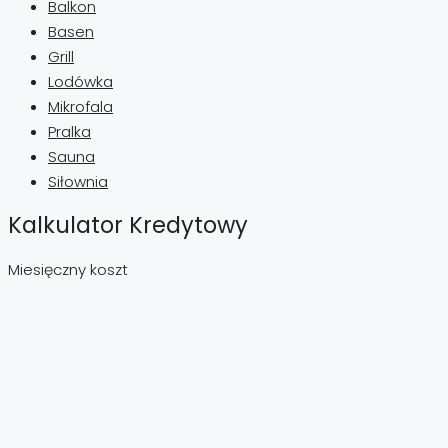
Balkon
Basen
Grill
Lodówka
Mikrofala
Pralka
Sauna
Siłownia
Kalkulator Kredytowy
Miesięczny koszt