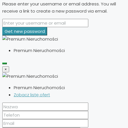
Please enter your username or email address. You will
receive a link to create a new password via email.
Get new password
Premium Nieruchomości
×
Premium Nieruchomości
Zobacz listę ofert