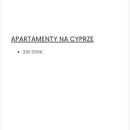
APARTAMENTY NA CYPRZE
330 000€