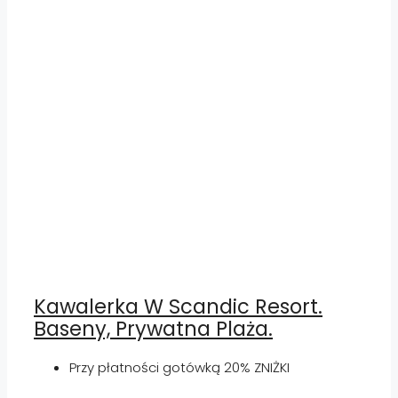
Kawalerka W Scandic Resort.
Baseny, Prywatna Plaża.
Przy płatności gotówką 20% ZNIŻKI