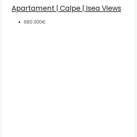
Apartament | Calpe | Isea Views
680 000€