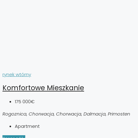
rynek wtórny
Komfortowe Mieszkanie
175 000€
Rogoznica, Chorwacja, Chorwacja, Dalmacja, Primosten
Apartment