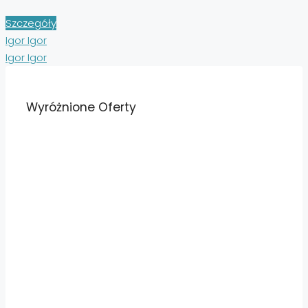
Szczegóły
Igor Igor
Igor Igor
Wyróżnione Oferty