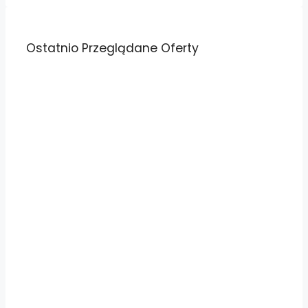
Ostatnio Przeglądane Oferty