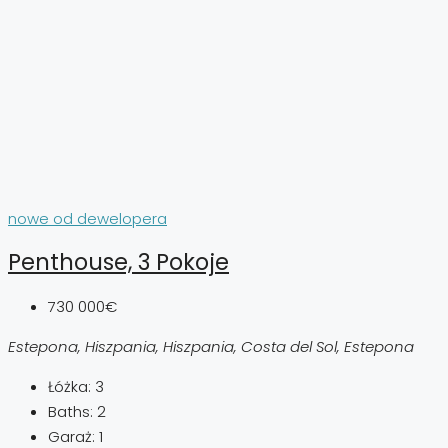
nowe od dewelopera
Penthouse, 3 Pokoje
730 000€
Estepona, Hiszpania, Hiszpania, Costa del Sol, Estepona
Łóżka:
3
Baths:
2
Garaż:
1