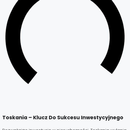
Toskania – Klucz Do Sukcesu Inwestycyjnego