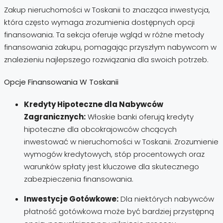
Zakup nieruchomości w Toskanii to znacząca inwestycja,
która często wymaga zrozumienia dostępnych opcji
finansowania. Ta sekcja oferuje wgląd w różne metody
finansowania zakupu, pomagając przyszłym nabywcom w
znalezieniu najlepszego rozwiązania dla swoich potrzeb.
Opcje Finansowania W Toskanii
Kredyty Hipoteczne dla Nabywców
Zagranicznych:
Włoskie banki oferują kredyty
hipoteczne dla obcokrajowców chcących
inwestować w nieruchomości w Toskanii. Zrozumienie
wymogów kredytowych, stóp procentowych oraz
warunków spłaty jest kluczowe dla skutecznego
zabezpieczenia finansowania.
Inwestycje Gotówkowe:
Dla niektórych nabywców
płatność gotówkowa może być bardziej przystępną