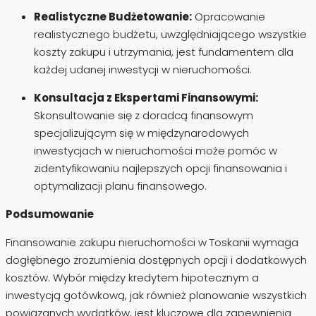
Realistyczne Budżetowanie:
Opracowanie
realistycznego budżetu, uwzględniającego wszystkie
koszty zakupu i utrzymania, jest fundamentem dla
każdej udanej inwestycji w nieruchomości.
Konsultacja z Ekspertami Finansowymi:
Skonsultowanie się z doradcą finansowym
specjalizującym się w międzynarodowych
inwestycjach w nieruchomości może pomóc w
zidentyfikowaniu najlepszych opcji finansowania i
optymalizacji planu finansowego.
Podsumowanie
Finansowanie zakupu nieruchomości w Toskanii wymaga
dogłębnego zrozumienia dostępnych opcji i dodatkowych
kosztów. Wybór między kredytem hipotecznym a
inwestycją gotówkową, jak również planowanie wszystkich
powiązanych wydatków, jest kluczowe dla zapewnienia