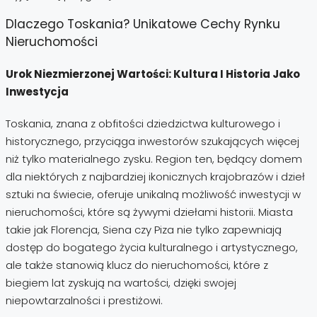
Dlaczego Toskania? Unikatowe Cechy Rynku
Nieruchomości
Urok Niezmierzonej Wartości: Kultura I Historia Jako
Inwestycja
Toskania, znana z obfitości dziedzictwa kulturowego i
historycznego, przyciąga inwestorów szukających więcej
niż tylko materialnego zysku. Region ten, będący domem
dla niektórych z najbardziej ikonicznych krajobrazów i dzieł
sztuki na świecie, oferuje unikalną możliwość inwestycji w
nieruchomości, które są żywymi dziełami historii. Miasta
takie jak Florencja, Siena czy Piza nie tylko zapewniają
dostęp do bogatego życia kulturalnego i artystycznego,
ale także stanowią klucz do nieruchomości, które z
biegiem lat zyskują na wartości, dzięki swojej
niepowtarzalności i prestiżowi.