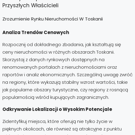
Przyszłych Właścicieli
Zrozumienie Rynku Nieruchomości W Toskanii
Analiza Trendów Cenowych
Rozpocznij od dokładnego zbadania, jak kształtują się
ceny nieruchomości w różnych obszarach Toskanii.
Skorzystaj z danych rynkowych dostępnych na
renomowanych portalach z nieruchomościami oraz
raportów i analiz ekonomicznych. Szczególną uwagę zwróć
na regiony, które wykazują stabilny wzrost wartości, takie
jak popularne obszary turystyczne, czy regiony z rosnącą
popularnością wśród kupujących zagranicznych.
Odkrywanie Lokalizacji o Wysokim Potencjale
Zidentyfikuj miejsca, które oferują nie tylko życie w
pięknych okolicach, ale również są atrakcyjne z punktu