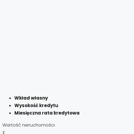
Wkład własny
Wysokość kredytu
Miesięczna rata kredytowa
Wartość nieruchomości
£