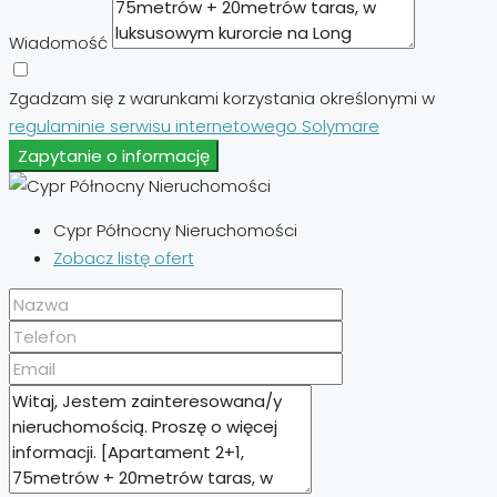
Wiadomość
Zgadzam się z warunkami korzystania określonymi w
regulaminie serwisu internetowego Solymare
Zapytanie o informację
Cypr Północny Nieruchomości
Zobacz listę ofert