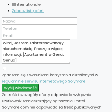
IBInternationale
Zobacz listę ofert
Zgadzam się z warunkami korzystania określonymi w
regulaminie serwisu internetowego Solymare
Wyślij wiadomość
Za treść i szczegóły oferty odpowiada wyłącznie
użytkownik zamieszczający ogłoszenie. Portal
Solymare.com nie odpowiada za treść publikowanych