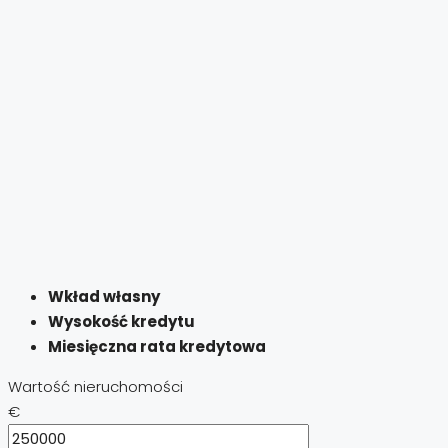
Wkład własny
Wysokość kredytu
Miesięczna rata kredytowa
Wartość nieruchomości
€