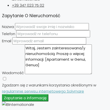
+39 347 023 75 02
Zapytanie O Nieruchomość
Nazwa
Telefon
Email
Wiadomość
Zgadzam się z warunkami korzystania określonymi w
regulaminie serwisu internetowego Solymare
Zapytanie o informację