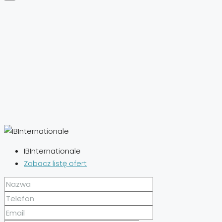
IBInternationale
Zobacz listę ofert