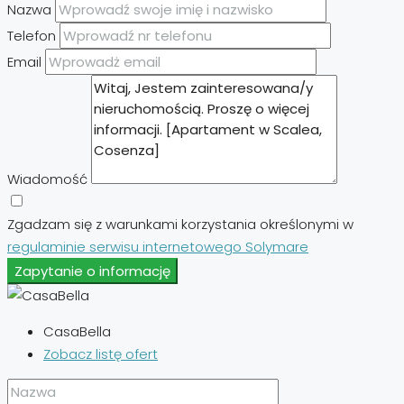
Nazwa
Telefon
Email
Wiadomość
Zgadzam się z warunkami korzystania określonymi w
regulaminie serwisu internetowego Solymare
Zapytanie o informację
CasaBella
Zobacz listę ofert