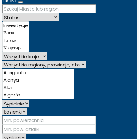
Пошук