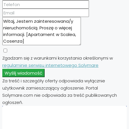
Zgadzam się z warunkami korzystania określonymi w
regulaminie serwisu internetowego Solymare
Wyślij wiadomość
Za treść i szczegóły oferty odpowiada wyłącznie
użytkownik zamieszczający ogłoszenie. Portal
Solymare.com nie odpowiada za treść publikowanych
ogłoszeń.
Nieruchomości: