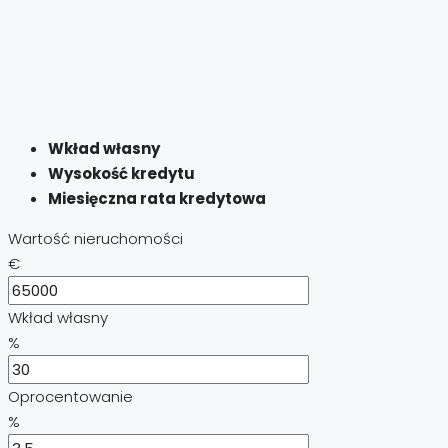
Wkład własny
Wysokość kredytu
Miesięczna rata kredytowa
Wartość nieruchomości
€
Wkład własny
%
Oprocentowanie
%