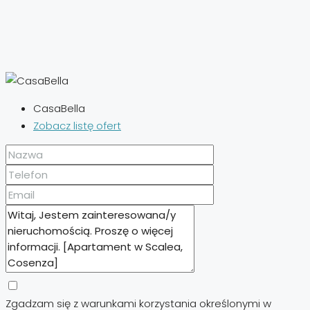
CasaBella
Zobacz listę ofert
Zgadzam się z warunkami korzystania określonymi w