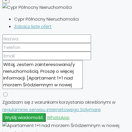
×
Cypr Północny Nieruchomości
Zobacz listę ofert
Zgadzam się z warunkami korzystania określonymi w
regulaminie serwisu internetowego Solymare
Wyślij wiadomość
WhatsApp