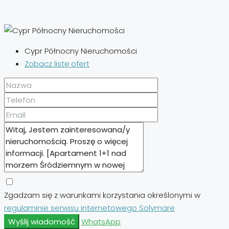
Cypr Północny Nieruchomości
Zobacz listę ofert
Zgadzam się z warunkami korzystania określonymi w
regulaminie serwisu internetowego Solymare
Wyślij wiadomość
WhatsApp