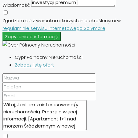
Wiadomość
Zgadzam się z warunkami korzystania określonymi w
regulaminie serwisu internetowego Solymare
Zapytanie o informację
Cypr Północny Nieruchomości
Zobacz listę ofert