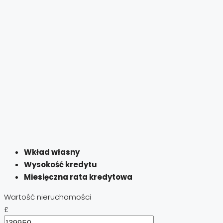
Wkład własny
Wysokość kredytu
Miesięczna rata kredytowa
Wartość nieruchomości
£