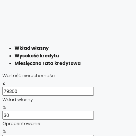
Wkład własny
Wysokość kredytu
Miesięczna rata kredytowa
Wartość nieruchomości
£
Wkład własny
%
Oprocentowanie
%