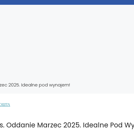
rzec 2025. Idealne pod wynajem!
ПОШТА
ess. Oddanie Marzec 2025. Idealne Pod 