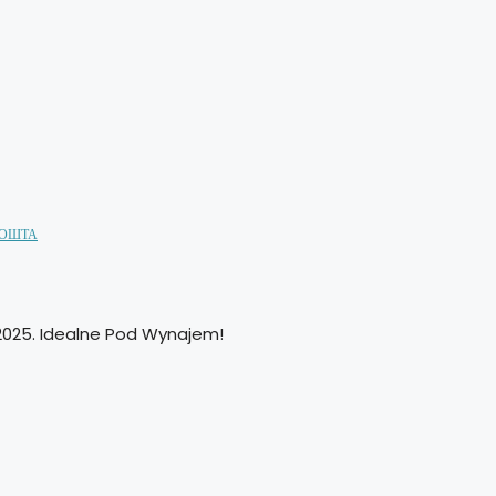
ПОШТА
 2025. Idealne Pod Wynajem!