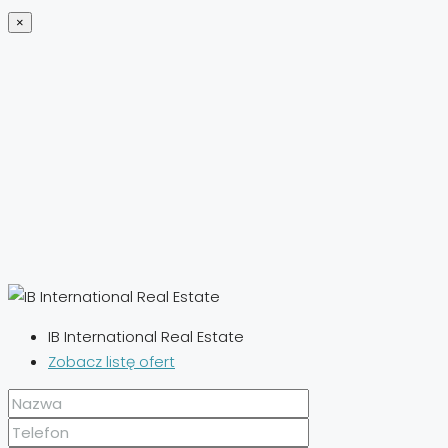
×
IB International Real Estate
Zobacz listę ofert