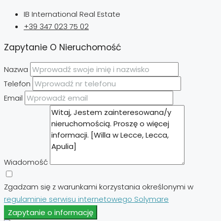
IB International Real Estate
+39 347 023 75 02
Zapytanie O Nieruchomość
Nazwa
Telefon
Email
Wiadomość
Zgadzam się z warunkami korzystania określonymi w
regulaminie serwisu internetowego Solymare
Zapytanie o informację