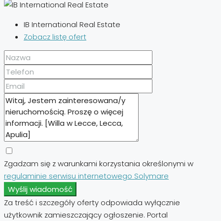
IB International Real Estate
Zobacz listę ofert
Zgadzam się z warunkami korzystania określonymi w
regulaminie serwisu internetowego Solymare
Wyślij wiadomość
Za treść i szczegóły oferty odpowiada wyłącznie
użytkownik zamieszczający ogłoszenie. Portal