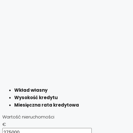
Wkład własny
Wysokość kredytu
Miesięczna rata kredytowa
Wartość nieruchomości
€