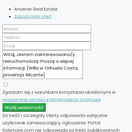
Anveran Real Estate
Zobacz listę ofert
Zgadzam się z warunkami korzystania określonymi w
regulaminie serwisu internetowego Solymare
Wyślij wiadomość
Za treść i szczegóły oferty odpowiada wyłącznie
użytkownik zamieszczający ogłoszenie. Portal
Solymare.com nie odpowiada za treść publikowanych