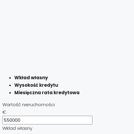
Wkład własny
Wysokość kredytu
Miesięczna rata kredytowa
Wartość nieruchomości
€
Wkład własny