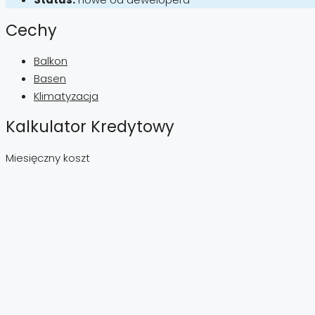
Cechy
Balkon
Basen
Klimatyzacja
Kalkulator Kredytowy
Miesięczny koszt