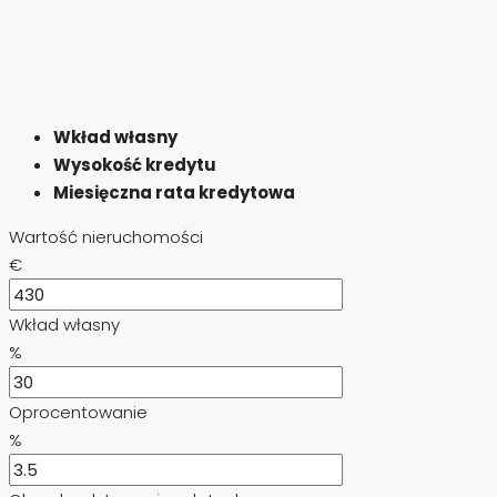
Wkład własny
Wysokość kredytu
Miesięczna rata kredytowa
Wartość nieruchomości
€
Wkład własny
%
Oprocentowanie
%