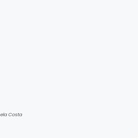
uela Costa