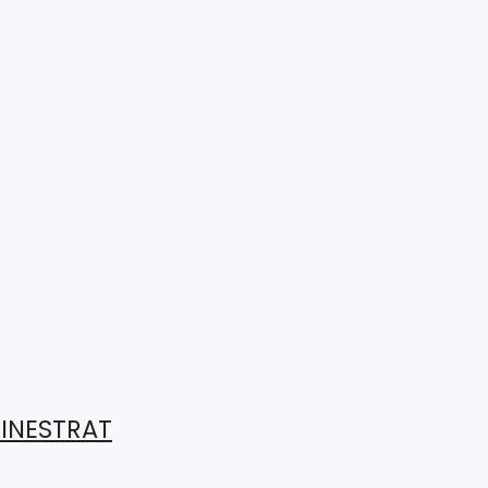
INESTRAT