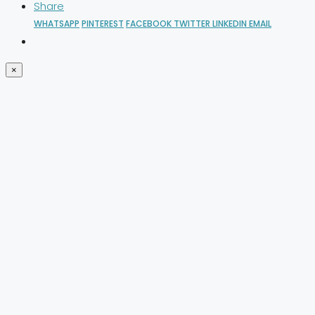
Share
WHATSAPP
PINTEREST
FACEBOOK
TWITTER
LINKEDIN
EMAIL
×