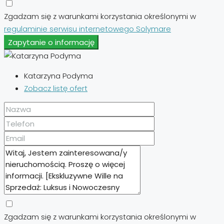
Zgadzam się z warunkami korzystania określonymi w
regulaminie serwisu internetowego Solymare
Zapytanie o informację
Katarzyna Podyma
Zobacz listę ofert
Zgadzam się z warunkami korzystania określonymi w