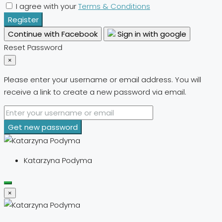
I agree with your
Terms & Conditions
Register
Continue with Facebook
Sign in with google
Reset Password
×
Please enter your username or email address. You will
receive a link to create a new password via email.
Get new password
Katarzyna Podyma
×