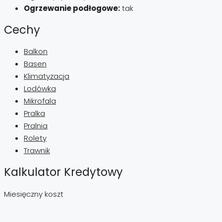
Ogrzewanie podłogowe:
tak
Cechy
Balkon
Basen
Klimatyzacja
Lodówka
Mikrofala
Pralka
Pralnia
Rolety
Trawnik
Kalkulator Kredytowy
Miesięczny koszt