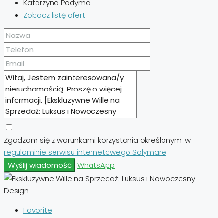
Katarzyna Podyma
Zobacz listę ofert
Zgadzam się z warunkami korzystania określonymi w
regulaminie serwisu internetowego Solymare
Wyślij wiadomość
WhatsApp
Favorite