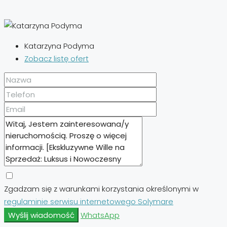
Katarzyna Podyma
Zobacz listę ofert
Zgadzam się z warunkami korzystania określonymi w
regulaminie serwisu internetowego Solymare
Wyślij wiadomość
WhatsApp