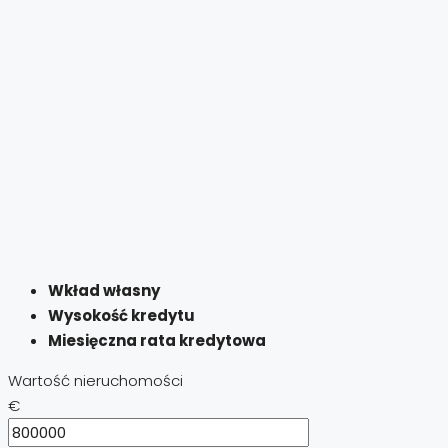
Wkład własny
Wysokość kredytu
Miesięczna rata kredytowa
Wartość nieruchomości
€