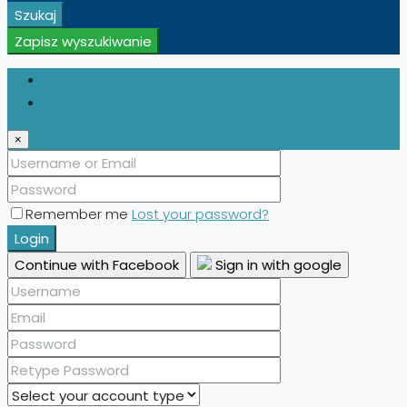
Szukaj
Zapisz wyszukiwanie
Login
Register
×
Remember me
Lost your password?
Login
Continue with Facebook
Sign in with google