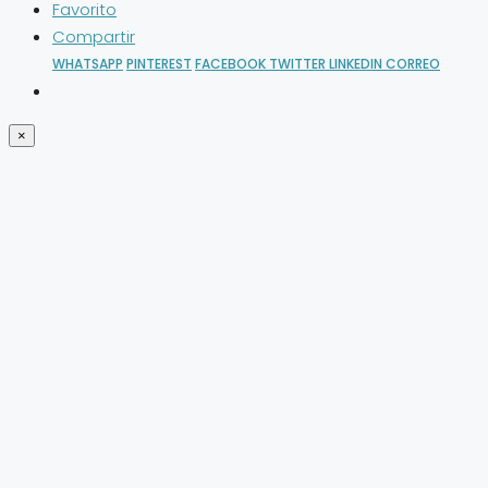
Favorito
Compartir
WHATSAPP
PINTEREST
FACEBOOK
TWITTER
LINKEDIN
CORREO
×