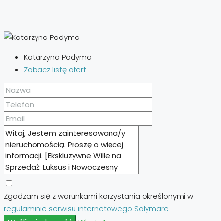
Katarzyna Podyma
Zobacz listę ofert
Zgadzam się z warunkami korzystania określonymi w
regulaminie serwisu internetowego Solymare