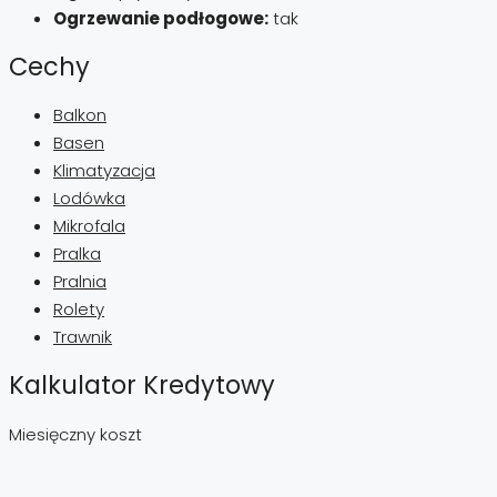
Ogrzewanie podłogowe:
tak
Cechy
Balkon
Basen
Klimatyzacja
Lodówka
Mikrofala
Pralka
Pralnia
Rolety
Trawnik
Kalkulator Kredytowy
Miesięczny koszt