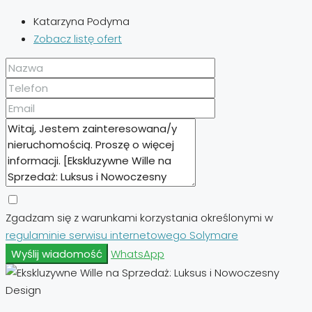
Katarzyna Podyma
Zobacz listę ofert
Zgadzam się z warunkami korzystania określonymi w
regulaminie serwisu internetowego Solymare
Wyślij wiadomość
WhatsApp