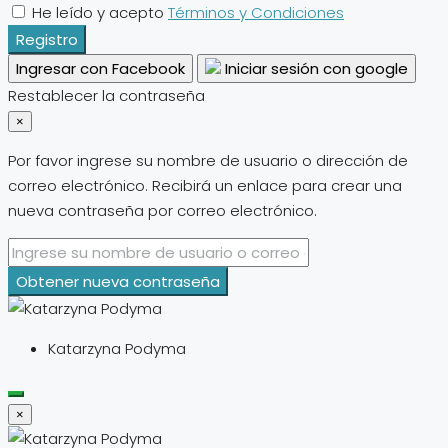
He leído y acepto
Términos y Condiciones
Registro
Ingresar con Facebook
Iniciar sesión con google
Restablecer la contraseña
×
Por favor ingrese su nombre de usuario o dirección de
correo electrónico. Recibirá un enlace para crear una
nueva contraseña por correo electrónico.
Obtener nueva contraseña
Katarzyna Podyma
×