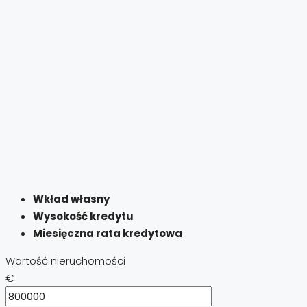
Wkład własny
Wysokość kredytu
Miesięczna rata kredytowa
Wartość nieruchomości
€