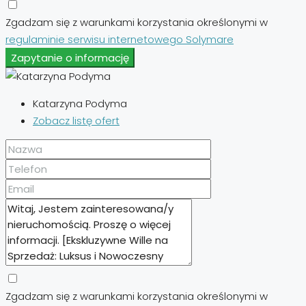
Zgadzam się z warunkami korzystania określonymi w
regulaminie serwisu internetowego Solymare
Zapytanie o informację
Katarzyna Podyma
Zobacz listę ofert
Zgadzam się z warunkami korzystania określonymi w