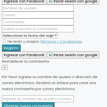
Ingresar con Facebook
Iniciar sesión con google
He leído y acepto
Términos y Condiciones
Registro
Ingresar con Facebook
Iniciar sesión con google
Restablecer la contraseña
×
Por favor ingrese su nombre de usuario o dirección de
correo electrónico. Recibirá un enlace para crear una
nueva contraseña por correo electrónico.
Obtener nueva contraseña