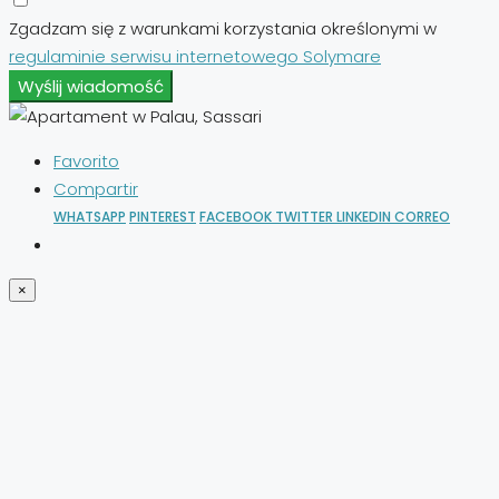
Zgadzam się z warunkami korzystania określonymi w
regulaminie serwisu internetowego Solymare
Wyślij wiadomość
Favorito
Compartir
WHATSAPP
PINTEREST
FACEBOOK
TWITTER
LINKEDIN
CORREO
×