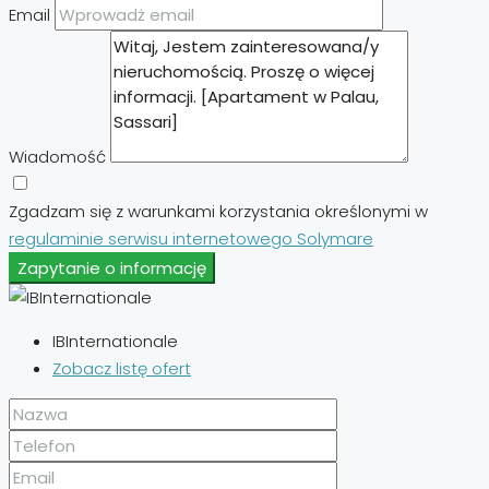
Email
Wiadomość
Zgadzam się z warunkami korzystania określonymi w
regulaminie serwisu internetowego Solymare
Zapytanie o informację
IBInternationale
Zobacz listę ofert