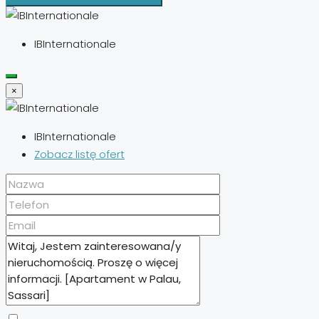
IBInternationale
×
IBInternationale
Zobacz listę ofert