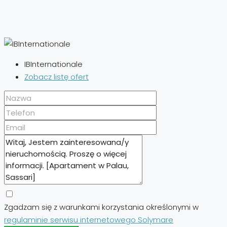
IBInternationale
Zobacz listę ofert
Zgadzam się z warunkami korzystania określonymi w
regulaminie serwisu internetowego Solymare