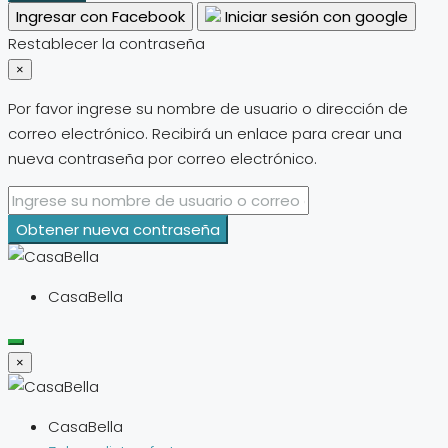
Ingresar con Facebook
Iniciar sesión con google
Restablecer la contraseña
×
Por favor ingrese su nombre de usuario o dirección de
correo electrónico. Recibirá un enlace para crear una
nueva contraseña por correo electrónico.
Obtener nueva contraseña
CasaBella
×
CasaBella