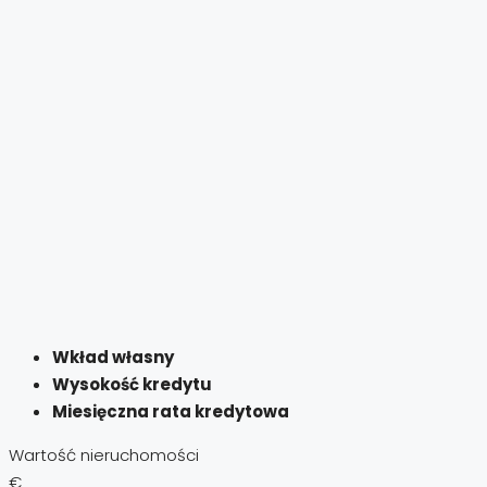
Wkład własny
Wysokość kredytu
Miesięczna rata kredytowa
Wartość nieruchomości
€