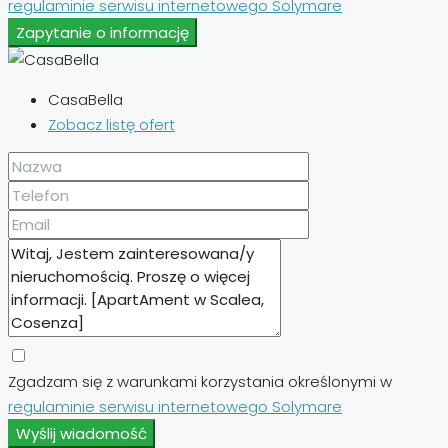
regulaminie serwisu internetowego Solymare
Zapytanie o informację
CasaBella
Zobacz listę ofert
Zgadzam się z warunkami korzystania określonymi w
regulaminie serwisu internetowego Solymare
Wyślij wiadomość