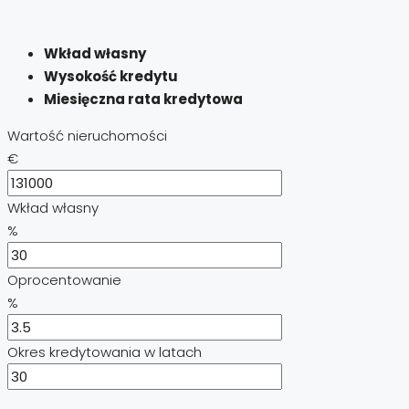
Wkład własny
Wysokość kredytu
Miesięczna rata kredytowa
Wartość nieruchomości
€
Wkład własny
%
Oprocentowanie
%
Okres kredytowania w latach