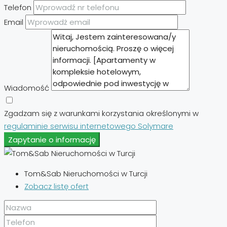
Telefon
Email
Wiadomość
Zgadzam się z warunkami korzystania określonymi w
regulaminie serwisu internetowego Solymare
Zapytanie o informację
Tom&Sab Nieruchomości w Turcji
Zobacz listę ofert