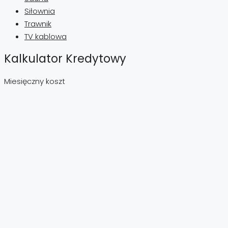
Siłownia
Trawnik
TV kablowa
Kalkulator Kredytowy
Miesięczny koszt