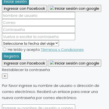
Iniciar sesión
Ingresar con Facebook
Iniciar sesión con google
He leído y acepto
Términos y Condiciones
Registro
Ingresar con Facebook
Iniciar sesión con google
Restablecer la contraseña
×
Por favor ingrese su nombre de usuario o dirección de
correo electrónico. Recibirá un enlace para crear una
nueva contraseña por correo electrónico.