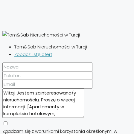
Tom&Sab Nieruchomości w Turcji
Zobacz listę ofert
Zgadzam się z warunkami korzystania określonymi w