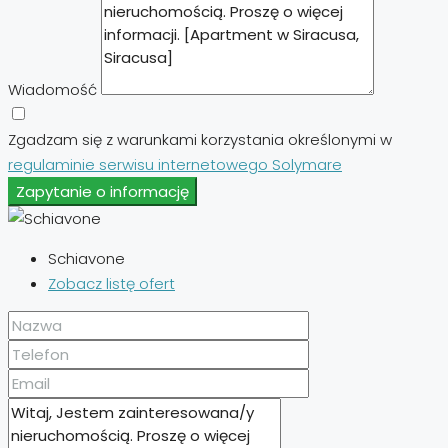
Wiadomość
Zgadzam się z warunkami korzystania określonymi w
regulaminie serwisu internetowego Solymare
Zapytanie o informację
Schiavone
Zobacz listę ofert