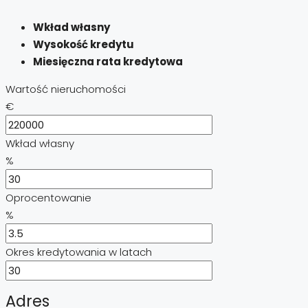
Wkład własny
Wysokość kredytu
Miesięczna rata kredytowa
Wartość nieruchomości
€
Wkład własny
%
Oprocentowanie
%
Okres kredytowania w latach
Adres