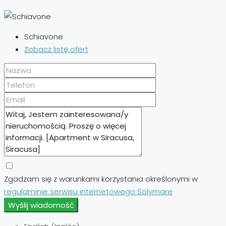
Schiavone
Zobacz listę ofert
Zgadzam się z warunkami korzystania określonymi w
regulaminie serwisu internetowego Solymare
Wyślij wiadomość