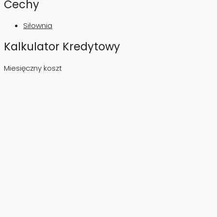
Cechy
Siłownia
Kalkulator Kredytowy
Miesięczny koszt