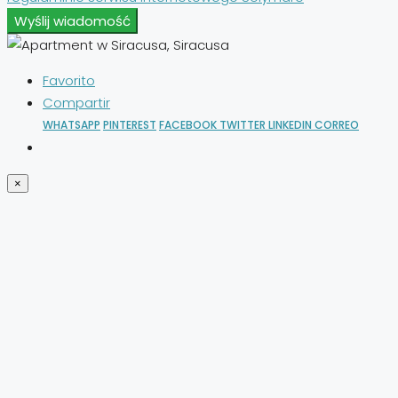
Wyślij wiadomość
Favorito
Compartir
WHATSAPP
PINTEREST
FACEBOOK
TWITTER
LINKEDIN
CORREO
×