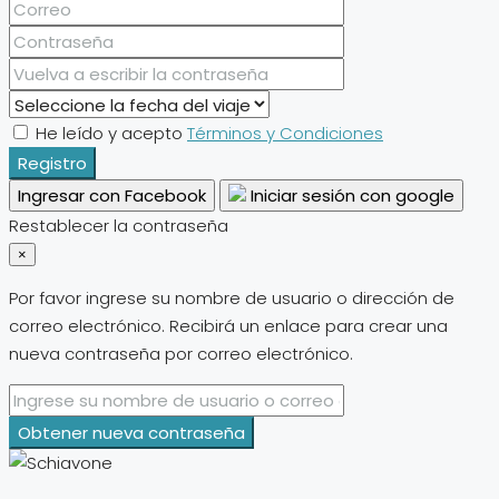
He leído y acepto
Términos y Condiciones
Registro
Ingresar con Facebook
Iniciar sesión con google
Restablecer la contraseña
×
Por favor ingrese su nombre de usuario o dirección de
correo electrónico. Recibirá un enlace para crear una
nueva contraseña por correo electrónico.
Obtener nueva contraseña