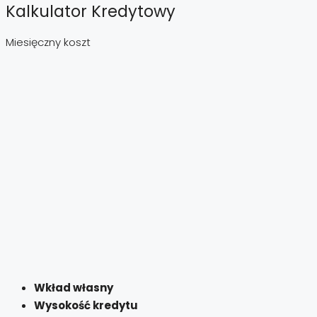
Kalkulator Kredytowy
Miesięczny koszt
Wkład własny
Wysokość kredytu