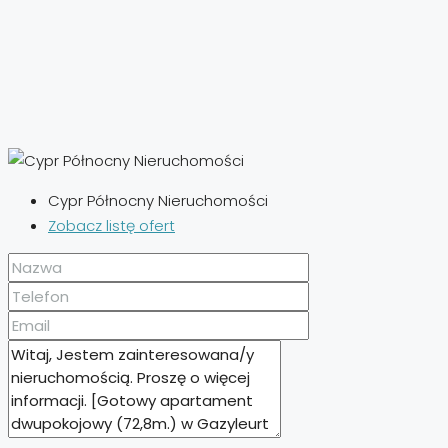
Cypr Północny Nieruchomości
Zobacz listę ofert