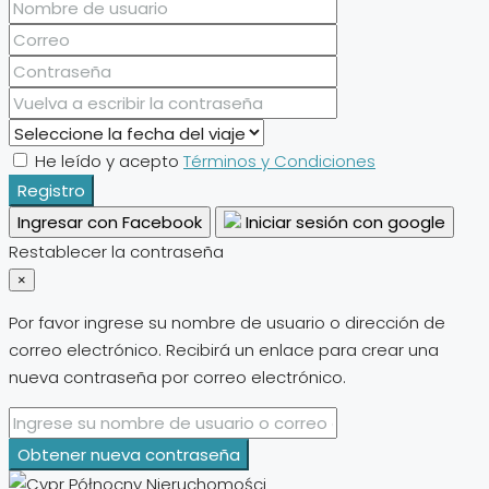
He leído y acepto
Términos y Condiciones
Registro
Ingresar con Facebook
Iniciar sesión con google
Restablecer la contraseña
×
Por favor ingrese su nombre de usuario o dirección de
correo electrónico. Recibirá un enlace para crear una
nueva contraseña por correo electrónico.
Obtener nueva contraseña