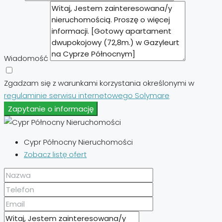
Wiadomość
Zgadzam się z warunkami korzystania określonymi w
regulaminie serwisu internetowego Solymare
Zapytanie o informację
Cypr Północny Nieruchomości
Zobacz listę ofert