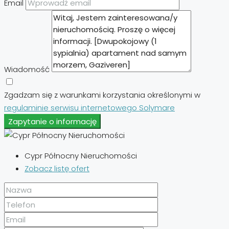
Email
Wiadomość
Zgadzam się z warunkami korzystania określonymi w
regulaminie serwisu internetowego Solymare
Zapytanie o informację
Cypr Północny Nieruchomości
Zobacz listę ofert