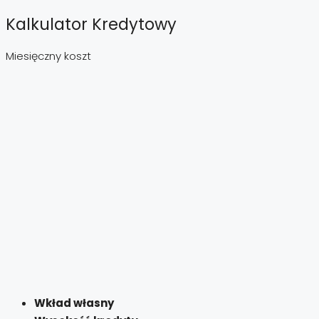
Kalkulator Kredytowy
Miesięczny koszt
Wkład własny