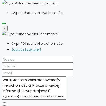
Cypr Północny Nieruchomości
×
Cypr Północny Nieruchomości
Zobacz listę ofert