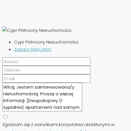
Cypr Północny Nieruchomości
Zobacz listę ofert
Zgadzam się z warunkami korzystania określonymi w