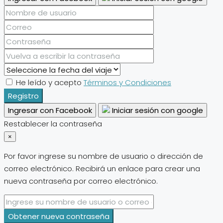
He leído y acepto
Términos y Condiciones
Registro
Ingresar con Facebook
Iniciar sesión con google
Restablecer la contraseña
×
Por favor ingrese su nombre de usuario o dirección de
correo electrónico. Recibirá un enlace para crear una
nueva contraseña por correo electrónico.
Obtener nueva contraseña