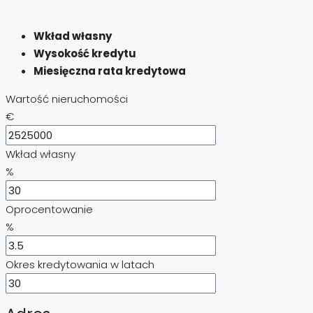
Wkład własny
Wysokość kredytu
Miesięczna rata kredytowa
Wartość nieruchomości
€
Wkład własny
%
Oprocentowanie
%
Okres kredytowania w latach