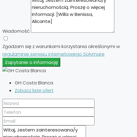
Wiadomość
Zgadzam się z warunkami korzystania określonymi w
regulaminie serwisu internetowego Solymare
Zapytanie o informację
GH Costa Blanca
Zobacz listę ofert