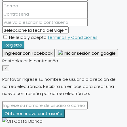
He leído y acepto
Términos y Condiciones
Registro
Ingresar con Facebook
Iniciar sesión con google
Restablecer la contraseña
×
Por favor ingrese su nombre de usuario o dirección de
correo electrónico. Recibirá un enlace para crear una
nueva contraseña por correo electrónico.
Obtener nueva contraseña