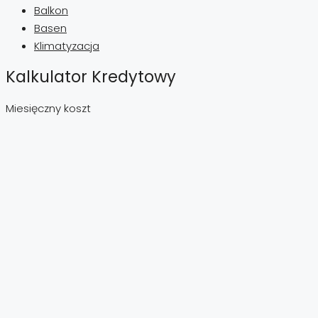
Balkon
Basen
Klimatyzacja
Kalkulator Kredytowy
Miesięczny koszt