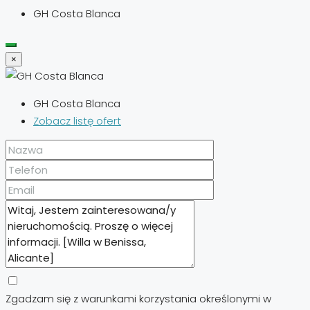
GH Costa Blanca
×
GH Costa Blanca
Zobacz listę ofert
Zgadzam się z warunkami korzystania określonymi w