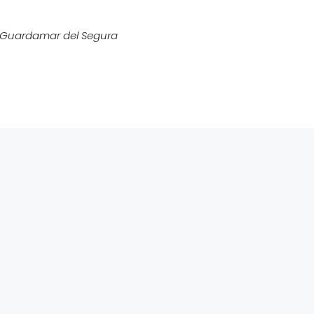
, Guardamar del Segura