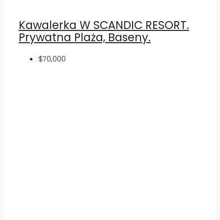
Kawalerka W SCANDIC RESORT.
Prywatna Plaża, Baseny.
$70,000