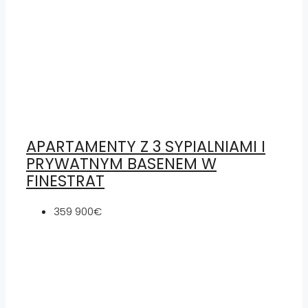
APARTAMENTY Z 3 SYPIALNIAMI I
PRYWATNYM BASENEM W
FINESTRAT
359 900€