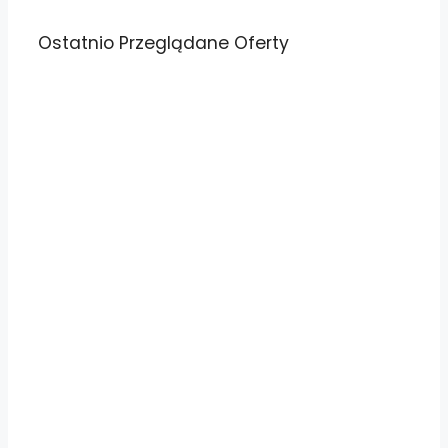
Ostatnio Przeglądane Oferty