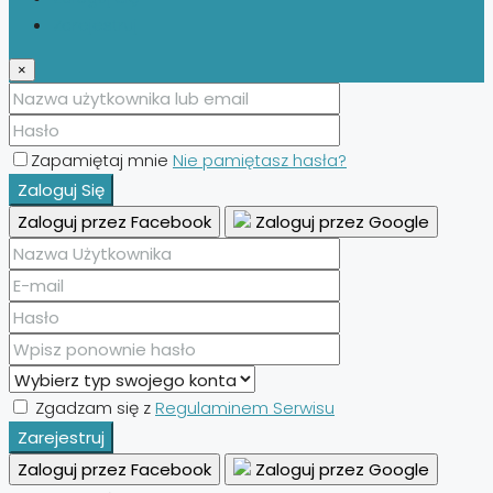
Zarejestruj
×
Zapamiętaj mnie
Nie pamiętasz hasła?
Zaloguj Się
Zaloguj przez Facebook
Zaloguj przez Google
Zgadzam się z
Regulaminem Serwisu
Zarejestruj
Zaloguj przez Facebook
Zaloguj przez Google