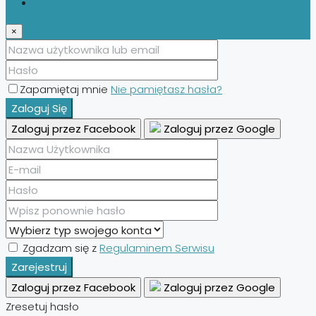
Zarejestruj
×
Zapamiętaj mnie
Nie pamiętasz hasła?
Zaloguj Się
Zaloguj przez Facebook
Zaloguj przez Google
Zgadzam się z
Regulaminem Serwisu
Zarejestruj
Zaloguj przez Facebook
Zaloguj przez Google
Zresetuj hasło