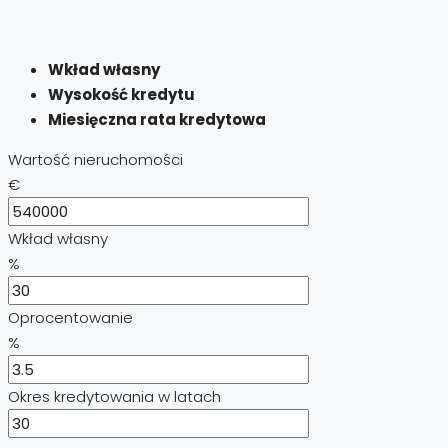
Wkład własny
Wysokość kredytu
Miesięczna rata kredytowa
Wartość nieruchomości
€
Wkład własny
%
Oprocentowanie
%
Okres kredytowania w latach