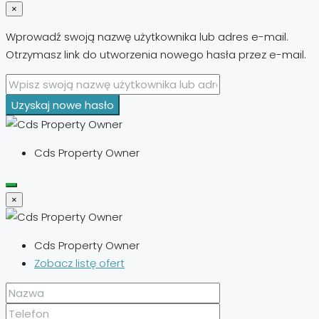
×
Wprowadź swoją nazwę użytkownika lub adres e-mail.
Otrzymasz link do utworzenia nowego hasła przez e-mail.
Uzyskaj nowe hasło
Cds Property Owner
×
Cds Property Owner
Zobacz listę ofert