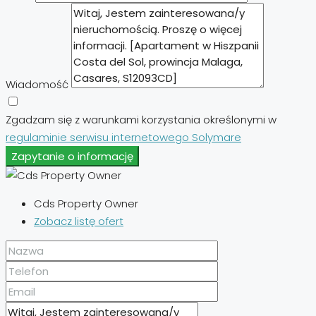
Wiadomość
Zgadzam się z warunkami korzystania określonymi w
regulaminie serwisu internetowego Solymare
Zapytanie o informację
Cds Property Owner
Zobacz listę ofert