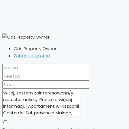
Cds Property Owner
Zobacz listę ofert