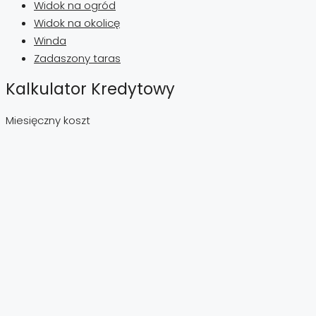
Widok na ogród
Widok na okolicę
Winda
Zadaszony taras
Kalkulator Kredytowy
Miesięczny koszt