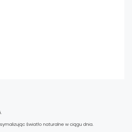
.
symalizując światło naturalne w ciągu dnia.