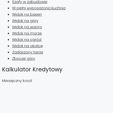
Szafy w zabudowie
W pełni wyposażona kuchnia
Widok na basen
Widok na góry
Widok na jezioro
Widok na morze
Widok na ogród
Widok na okolicę
Zadaszony taras
Zbocze góry
Kalkulator Kredytowy
Miesięczny koszt