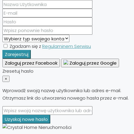
Zgadzam się z
Regulaminem Serwisu
Zarejestruj
Zaloguj przez Facebook
Zaloguj przez Google
Zresetuj hasło
×
Wprowadź swoją nazwę użytkownika lub adres e-mail.
Otrzymasz link do utworzenia nowego hasła przez e-mail.
Uzyskaj nowe hasło