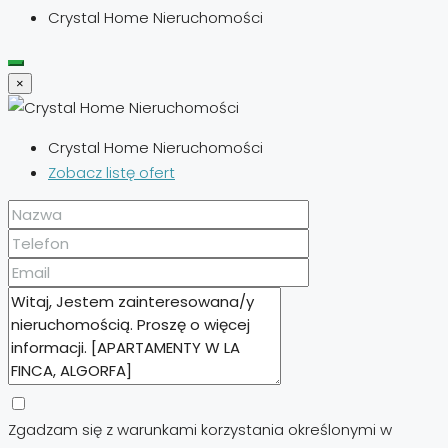
Crystal Home Nieruchomości
×
Crystal Home Nieruchomości
Zobacz listę ofert
Zgadzam się z warunkami korzystania określonymi w