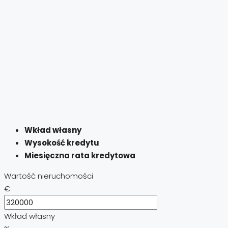
Wkład własny
Wysokość kredytu
Miesięczna rata kredytowa
Wartość nieruchomości
€
Wkład własny