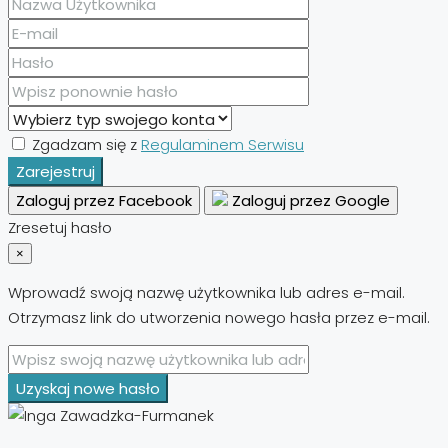
Zgadzam się z
Regulaminem Serwisu
Zarejestruj
Zaloguj przez Facebook
Zaloguj przez Google
Zresetuj hasło
×
Wprowadź swoją nazwę użytkownika lub adres e-mail.
Otrzymasz link do utworzenia nowego hasła przez e-mail.
Uzyskaj nowe hasło