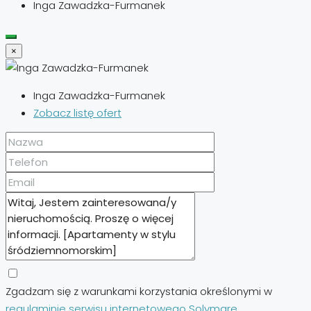
Inga Zawadzka-Furmanek
×
Inga Zawadzka-Furmanek
Zobacz listę ofert
Zgadzam się z warunkami korzystania określonymi w
regulaminie serwisu internetowego Solymare