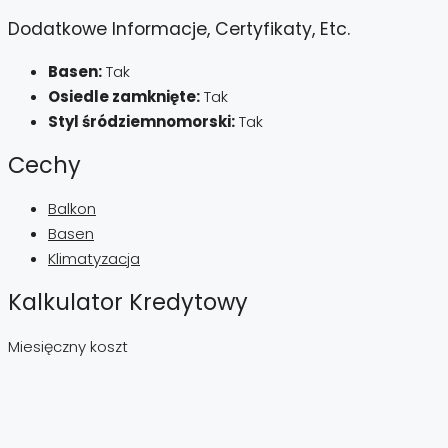
Dodatkowe Informacje, Certyfikaty, Etc.
Basen:
Tak
Osiedle zamknięte:
Tak
Styl śródziemnomorski:
Tak
Cechy
Balkon
Basen
Klimatyzacja
Kalkulator Kredytowy
Miesięczny koszt