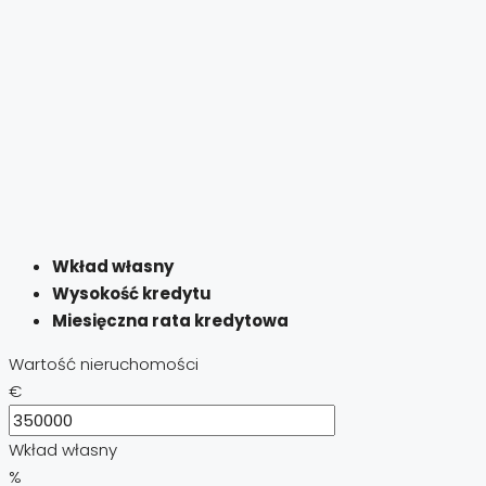
Wkład własny
Wysokość kredytu
Miesięczna rata kredytowa
Wartość nieruchomości
€
Wkład własny
%