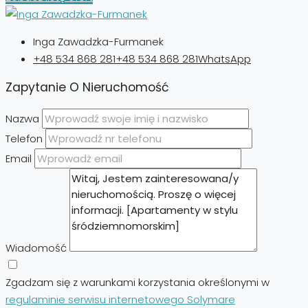
Inga Zawadzka-Furmanek
+48 534 868 281
+48 534 868 281
WhatsApp
Zapytanie O Nieruchomość
Nazwa
Telefon
Email
Wiadomość
Zgadzam się z warunkami korzystania określonymi w
regulaminie serwisu internetowego Solymare