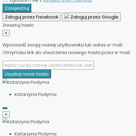
Zarejestruj
Zaloguj przez Facebook
Zaloguj przez Google
Zresetuj hasło
×
Wprowadź swoją nazwę użytkownika lub adres e-mail.
Otrzymasz link do utworzenia nowego hasła przez e-mail.
Uzyskaj nowe hasło
Katarzyna Podyma
×
Katarzyna Podyma