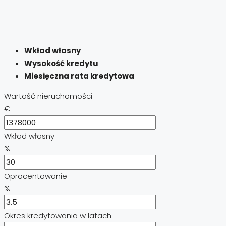
Wkład własny
Wysokość kredytu
Miesięczna rata kredytowa
Wartość nieruchomości
€
Wkład własny
%
Oprocentowanie
%
Okres kredytowania w latach