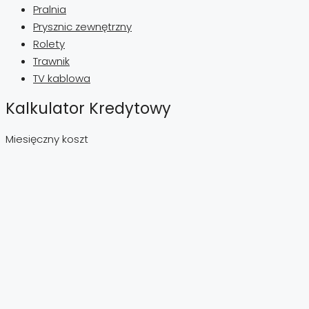
Pralnia
Prysznic zewnętrzny
Rolety
Trawnik
TV kablowa
Kalkulator Kredytowy
Miesięczny koszt