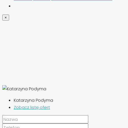
×
Katarzyna Podyma
Zobacz listę ofert