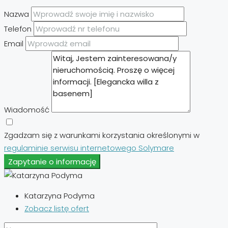
Nazwa
Telefon
Email
Wiadomość
Zgadzam się z warunkami korzystania określonymi w
regulaminie serwisu internetowego Solymare
Zapytanie o informację
Katarzyna Podyma
Zobacz listę ofert