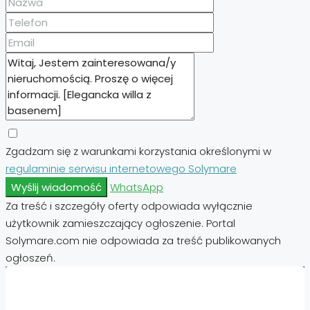
Zgadzam się z warunkami korzystania określonymi w
regulaminie serwisu internetowego Solymare
Wyślij wiadomość
WhatsApp
Za treść i szczegóły oferty odpowiada wyłącznie
użytkownik zamieszczający ogłoszenie. Portal
Solymare.com nie odpowiada za treść publikowanych
ogłoszeń.
Nieruchomości: