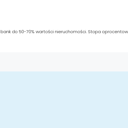
 bank do 50-70% wartości nieruchomości. Stopa oprocentowa