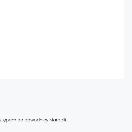
ostępem do obwodnicy Marbelli.