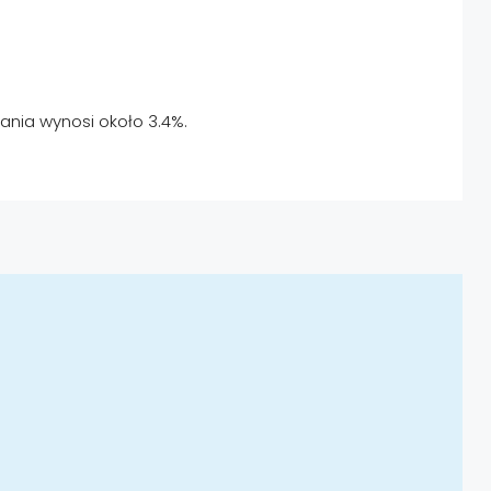
nia wynosi około 3.4%.