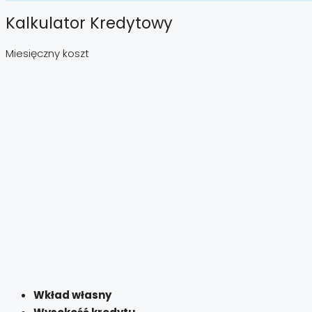
Kalkulator Kredytowy
Miesięczny koszt
Wkład własny