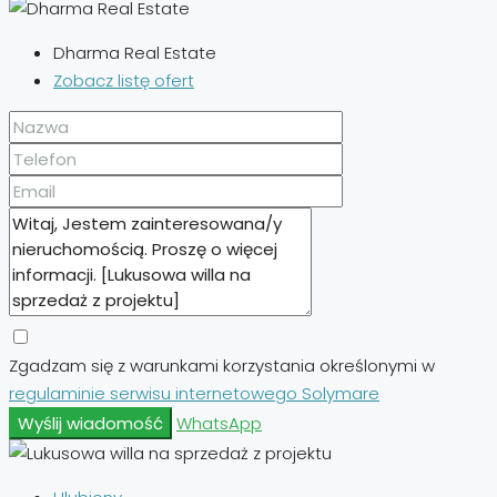
Dharma Real Estate
Zobacz listę ofert
Zgadzam się z warunkami korzystania określonymi w
regulaminie serwisu internetowego Solymare
Wyślij wiadomość
WhatsApp