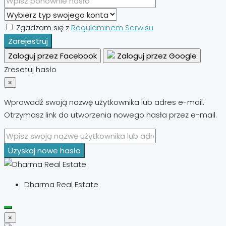
Zgadzam się z
Regulaminem Serwisu
Zarejestruj
Zaloguj przez Facebook
Zaloguj przez Google
Zresetuj hasło
×
Wprowadź swoją nazwę użytkownika lub adres e-mail.
Otrzymasz link do utworzenia nowego hasła przez e-mail.
Uzyskaj nowe hasło
Dharma Real Estate
×