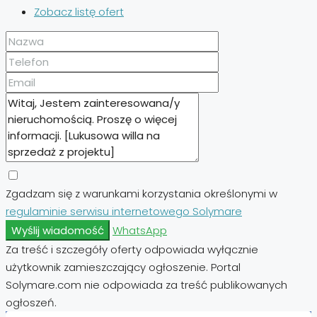
Zobacz listę ofert
Zgadzam się z warunkami korzystania określonymi w
regulaminie serwisu internetowego Solymare
Wyślij wiadomość
WhatsApp
Za treść i szczegóły oferty odpowiada wyłącznie
użytkownik zamieszczający ogłoszenie. Portal
Solymare.com nie odpowiada za treść publikowanych
ogłoszeń.