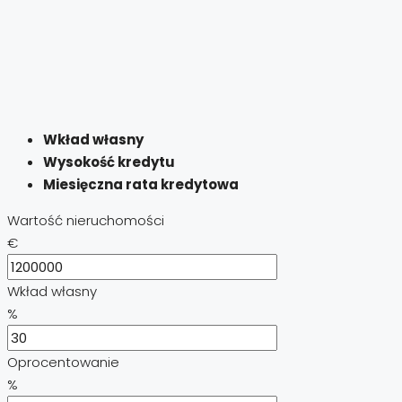
Wkład własny
Wysokość kredytu
Miesięczna rata kredytowa
Wartość nieruchomości
€
Wkład własny
%
Oprocentowanie
%