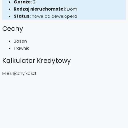
Garaże:
2
Rodzaj nieruchomości:
Dom
Status:
nowe od dewelopera
Cechy
Basen
Trawnik
Kalkulator Kredytowy
Miesięczny koszt