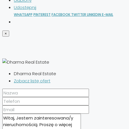
Ulubiony
Udostępnij
WHATSAPP
PINTEREST
FACEBOOK
TWITTER
LINKEDIN
E-MAIL
×
Dharma Real Estate
Zobacz listę ofert