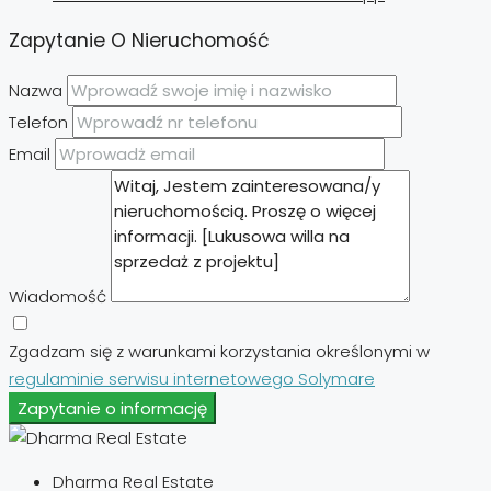
Zapytanie O Nieruchomość
Nazwa
Telefon
Email
Wiadomość
Zgadzam się z warunkami korzystania określonymi w
regulaminie serwisu internetowego Solymare
Zapytanie o informację
Dharma Real Estate