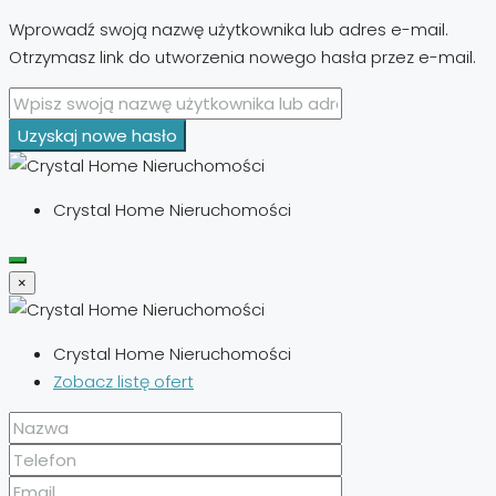
Wprowadź swoją nazwę użytkownika lub adres e-mail.
Otrzymasz link do utworzenia nowego hasła przez e-mail.
Uzyskaj nowe hasło
Crystal Home Nieruchomości
×
Crystal Home Nieruchomości
Zobacz listę ofert