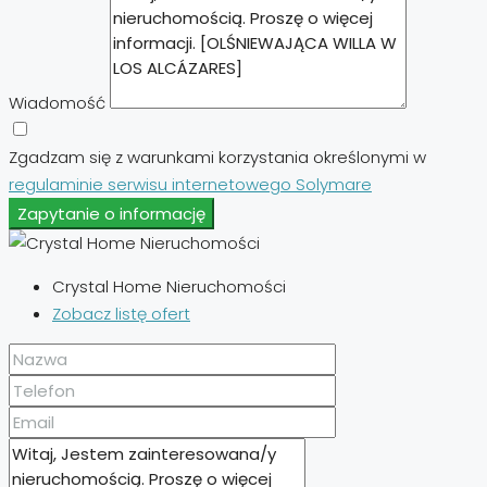
Wiadomość
Zgadzam się z warunkami korzystania określonymi w
regulaminie serwisu internetowego Solymare
Zapytanie o informację
Crystal Home Nieruchomości
Zobacz listę ofert