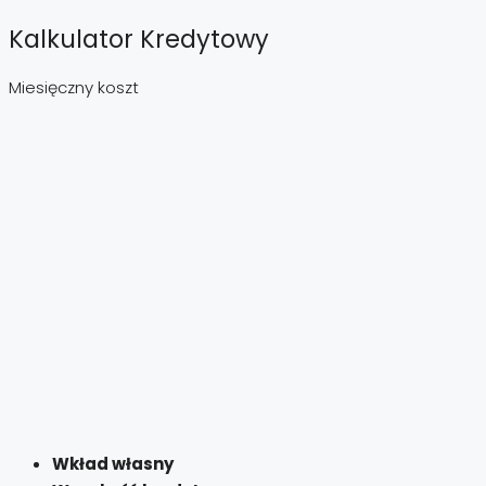
Kalkulator Kredytowy
Miesięczny koszt
Wkład własny