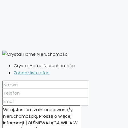
Crystal Home Nieruchomości
Zobacz listę ofert