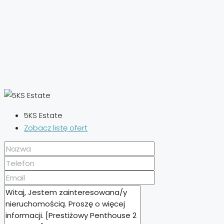
5KS Estate
Zobacz listę ofert