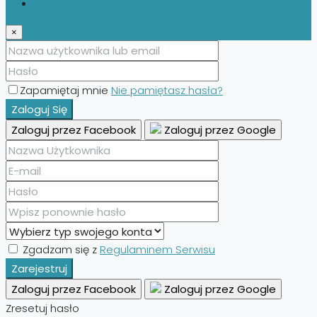
Zarejestruj
×
Zapamiętaj mnie
Nie pamiętasz hasła?
Zaloguj Się
Zaloguj przez Facebook
Zaloguj przez Google
Zgadzam się z
Regulaminem Serwisu
Zarejestruj
Zaloguj przez Facebook
Zaloguj przez Google
Zresetuj hasło