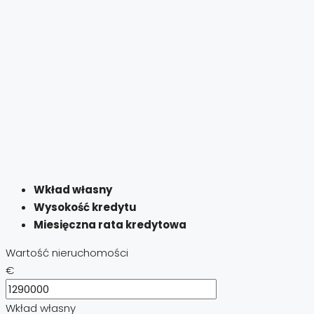
Wkład własny
Wysokość kredytu
Miesięczna rata kredytowa
Wartość nieruchomości
€
Wkład własny