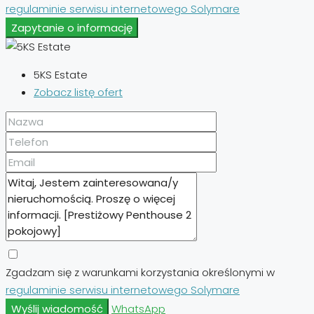
regulaminie serwisu internetowego Solymare
Zapytanie o informację
5KS Estate
Zobacz listę ofert
Zgadzam się z warunkami korzystania określonymi w
regulaminie serwisu internetowego Solymare
Wyślij wiadomość
WhatsApp