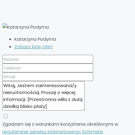
Katarzyna Podyma
Zobacz listę ofert
Zgadzam się z warunkami korzystania określonymi w
regulaminie serwisu internetowego Solymare