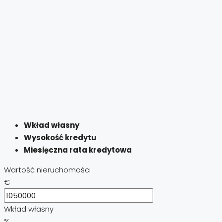
Wkład własny
Wysokość kredytu
Miesięczna rata kredytowa
Wartość nieruchomości
€
Wkład własny
%