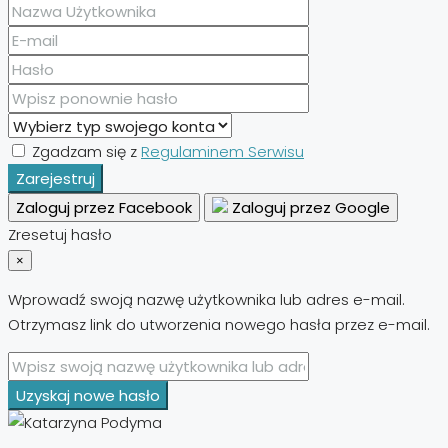
Zgadzam się z
Regulaminem Serwisu
Zarejestruj
Zaloguj przez Facebook
Zaloguj przez Google
Zresetuj hasło
×
Wprowadź swoją nazwę użytkownika lub adres e-mail.
Otrzymasz link do utworzenia nowego hasła przez e-mail.
Uzyskaj nowe hasło