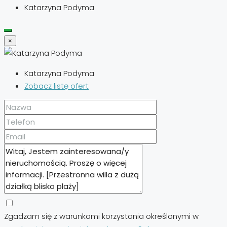
Katarzyna Podyma
×
Katarzyna Podyma
Zobacz listę ofert
Zgadzam się z warunkami korzystania określonymi w