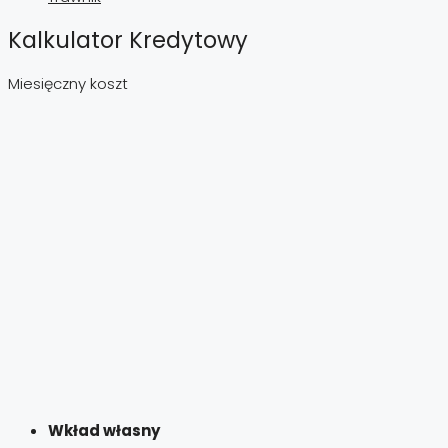
Kalkulator Kredytowy
Miesięczny koszt
Wkład własny