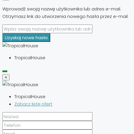
Wprowadź swoją nazwę użytkownika lub adres e-mail.
Otrzymasz link do utworzenia nowego hasła przez e-mail.
Uzyskaj nowe hasło
TropicalHouse
×
TropicalHouse
Zobacz listę ofert