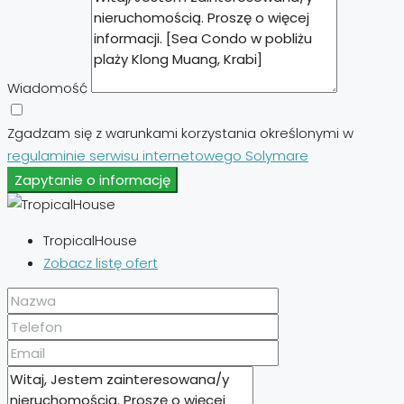
Wiadomość
Zgadzam się z warunkami korzystania określonymi w
regulaminie serwisu internetowego Solymare
Zapytanie o informację
TropicalHouse
Zobacz listę ofert