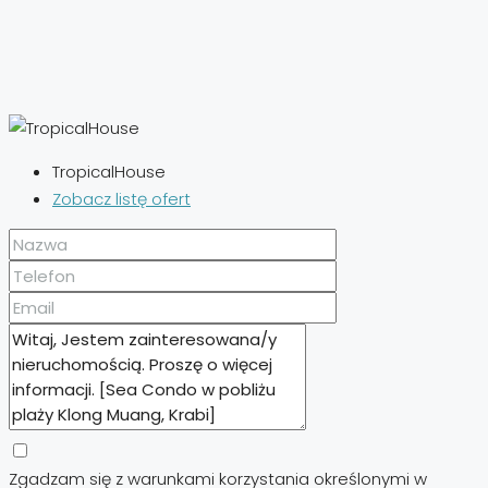
TropicalHouse
Zobacz listę ofert
Zgadzam się z warunkami korzystania określonymi w