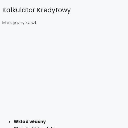
Kalkulator Kredytowy
Miesięczny koszt
Wkład własny