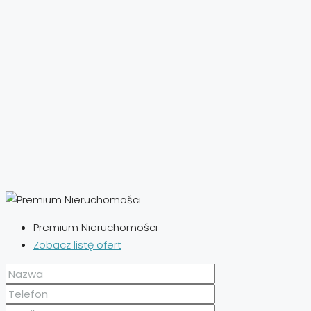
Premium Nieruchomości
Zobacz listę ofert