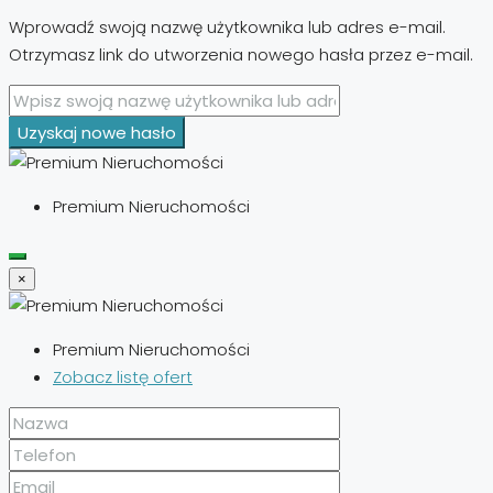
Wprowadź swoją nazwę użytkownika lub adres e-mail.
Otrzymasz link do utworzenia nowego hasła przez e-mail.
Uzyskaj nowe hasło
Premium Nieruchomości
×
Premium Nieruchomości
Zobacz listę ofert