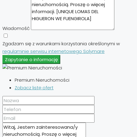
Wiadomość
Zgadzam się z warunkami korzystania określonymi w
regulaminie serwisu internetowego Solymare
Zapytanie o informację
Premium Nieruchomości
Zobacz listę ofert