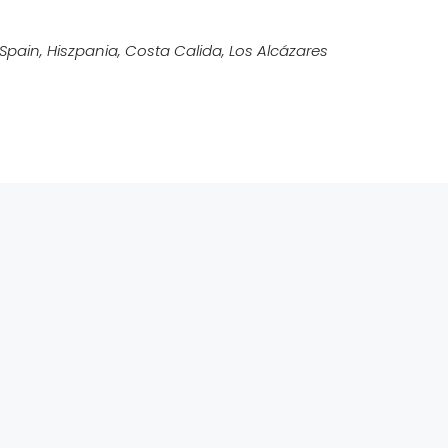
Spain, Hiszpania, Costa Calida, Los Alcázares